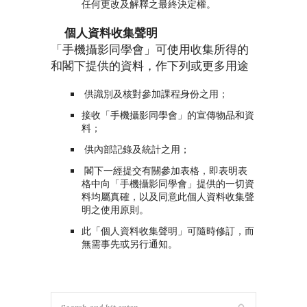
任何更改及解釋之最終決定權。
個人資料收集聲明
「手機攝影同學會」可使用收集所得的
和閣下提供的資料，作下列或更多用途
供識別及核對參加課程身份之用；
接收「手機攝影同學會」的宣傳物品和資
料；
供內部記錄及統計之用；
閣下一經提交有關參加表格，即表明表
格中向「手機攝影同學會」提供的一切資
料均屬真確，以及同意此個人資料收集聲
明之使用原則。
此「個人資料收集聲明」可隨時修訂，而
無需事先或另行通知。