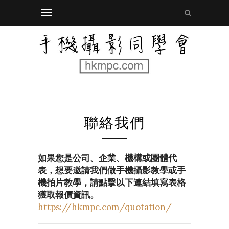
聯絡我們
如果您是公司、企業、機構或團體代
表，想要邀請我們做手機攝影教學或手
機拍片教學，請點擊以下連結填寫表格
獲取報價資訊。
https://hkmpc.com/quotation/