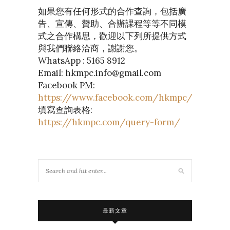
如果您有任何形式的合作查詢，包括廣
告、宣傳、贊助、合辦課程等等不同模
式之合作構思，歡迎以下列所提供方式
與我們聯絡洽商，謝謝您。
WhatsApp : 5165 8912
Email: hkmpc.info@gmail.com
Facebook PM:
https://www.facebook.com/hkmpc/
填寫查詢表格:
https://hkmpc.com/query-form/
最新文章