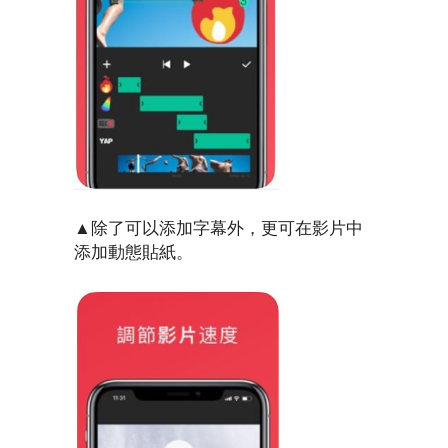
▲除了可以添加字幕外，更可在影片中
添加動態貼紙。