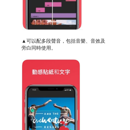
▲可以配多段聲音，包括音樂、音效及
旁白同時使用。