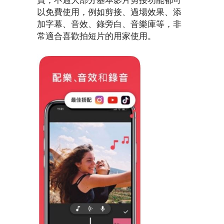
買，不過大部分基本影片剪接功能都可
以免費使用，例如剪接、過場效果、添
加字幕、音效、錄旁白、音樂庫等，非
常適合喜歡拍短片的用家使用。