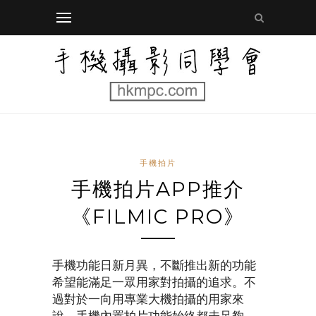
手機拍片
手機拍片APP推介
《FILMIC PRO》
手機功能日新月異，不斷推出新的功能
希望能滿足一眾用家對拍攝的追求。不
過對於一向用專業大機拍攝的用家來