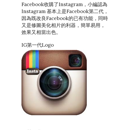
Facebook收購了Instagram，小編認為
Instagram 基本上是Facebook第二代，
因為既改良Facebook的已有功能，同時
又是修圖美化相片的利器，簡單易用，
效果又相當出色。
IG第一代Logo