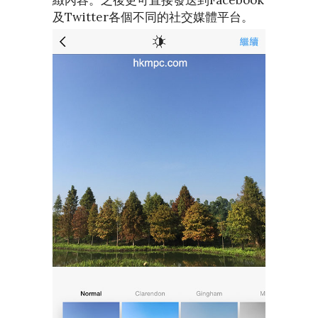
緻內容。之後更可直接發送到Facebook
及Twitter各個不同的社交媒體平台。