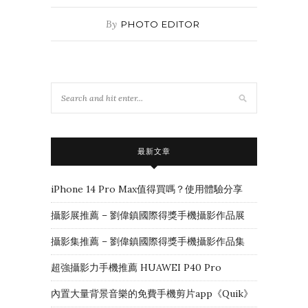
By
PHOTO EDITOR
最新文章
iPhone 14 Pro Max值得買嗎？使用體驗分享
攝影展推薦 – 劉偉鎮國際得獎手機攝影作品展
攝影集推薦 – 劉偉鎮國際得獎手機攝影作品集
超強攝影力手機推薦 HUAWEI P40 Pro
內置大量背景音樂的免費手機剪片app《Quik》