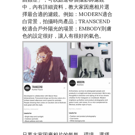
中，內有詳細資料，教大家因應相片選
擇最合適的濾鏡。例如：MODERN適合
白背景，拍攝時尚產品；TRANSCEND
較適合戶外陽光的場景；EMBODY則膚
色的設定很好，讓人有很好的氣色。
只要大家因應相片的氣氛、環境，選擇