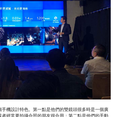
列的兩個手機設計特色。第一點是他們的雙鏡頭很多時是一個廣
或者經常要拍攝合照的朋友很合用；第二點是他們的手動