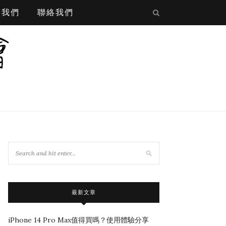
於我們
聯絡我們
最新文章
iPhone 14 Pro Max值得買嗎？使用體驗分享