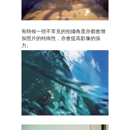
有時候一些不常見的拍攝角度亦都會增
加照片的特殊性，亦會提高影像的張
力。