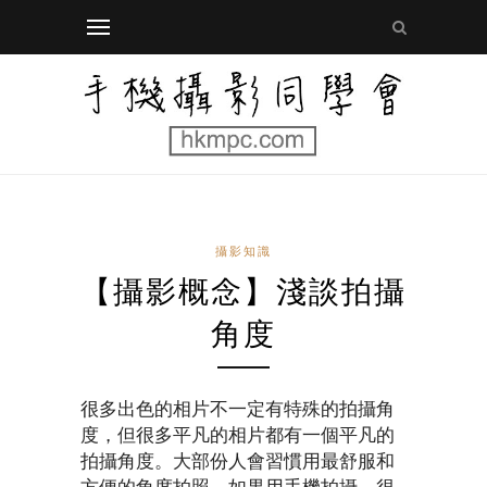
攝影知識
【攝影概念】淺談拍攝
角度
很多出色的相片不一定有特殊的拍攝角
度，但很多平凡的相片都有一個平凡的
拍攝角度。大部份人會習慣用最舒服和