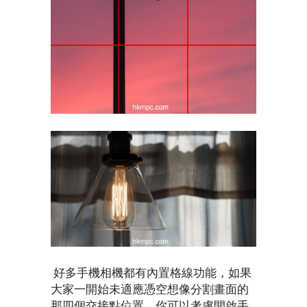
好多手機相機都有內置格線功能，如果
大家一開始未適應憑空想像分割畫面的
那四個交接點位置，你可以考慮開啟手