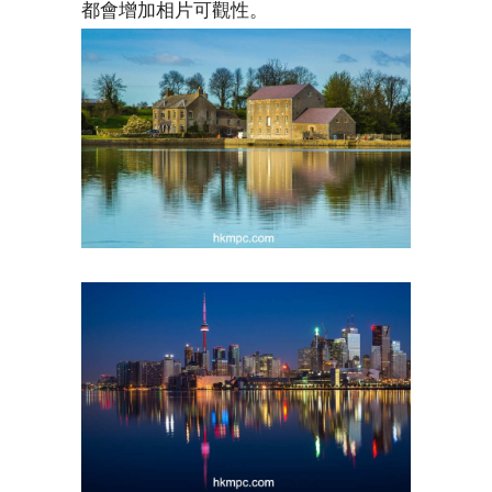
都會增加相片可觀性。