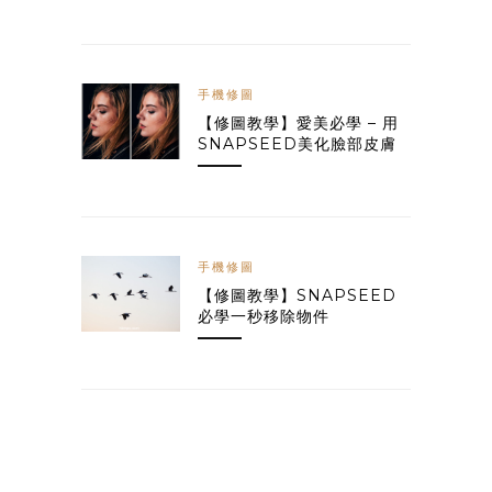
手機修圖
【修圖教學】愛美必學 – 用
SNAPSEED美化臉部皮膚
手機修圖
【修圖教學】SNAPSEED
必學一秒移除物件