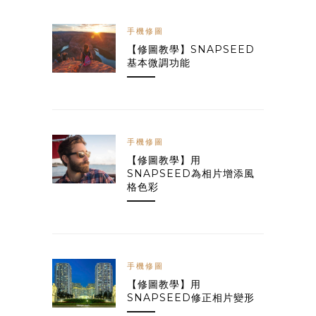
手機修圖
【修圖教學】SNAPSEED
基本微調功能
手機修圖
【修圖教學】用
SNAPSEED為相片增添風
格色彩
手機修圖
【修圖教學】用
SNAPSEED修正相片變形