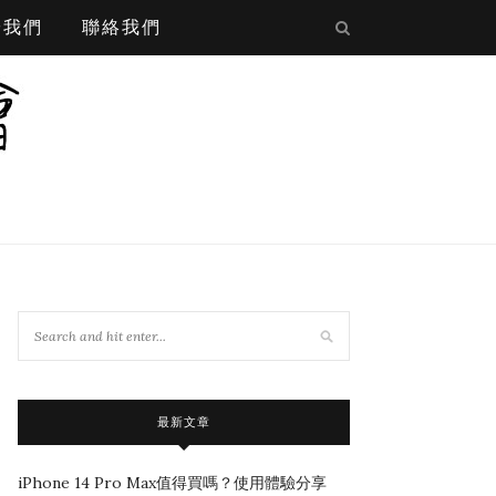
於我們
聯絡我們
最新文章
iPhone 14 Pro Max值得買嗎？使用體驗分享