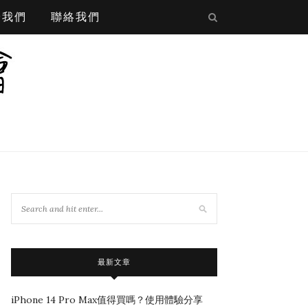
於我們
聯絡我們
最新文章
iPhone 14 Pro Max值得買嗎？使用體驗分享