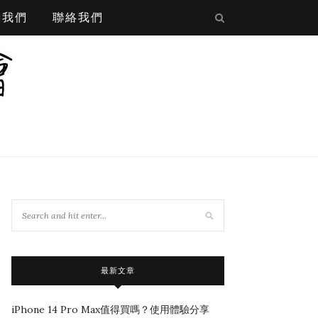
於我們
聯絡我們
最新文章
iPhone 14 Pro Max值得買嗎？使用體驗分享