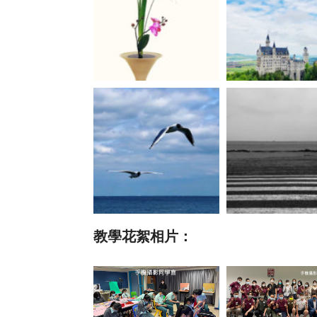
教學花絮相片：