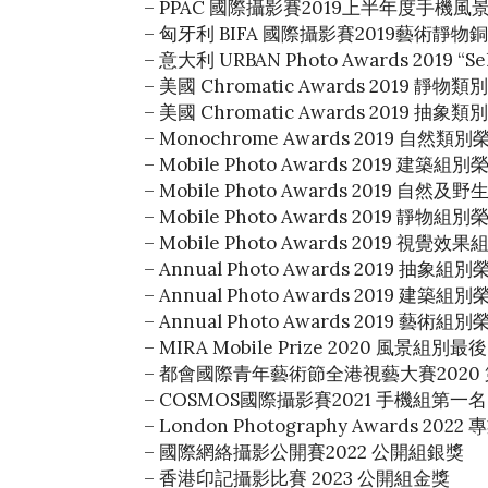
– PPAC 國際攝影賽2019上半年度手機
– 匈牙利 BIFA 國際攝影賽2019藝術靜物
– 意大利 URBAN Photo Awards 2019 “Sel
– 美國 Chromatic Awards 2019 靜物
– 美國 Chromatic Awards 2019 抽象
– Monochrome Awards 2019 自然類
– Mobile Photo Awards 2019 建築組
– Mobile Photo Awards 2019 自
– Mobile Photo Awards 2019 靜物組
– Mobile Photo Awards 2019 視覺
– Annual Photo Awards 2019 抽象組
– Annual Photo Awards 2019 建築組
– Annual Photo Awards 2019 藝術組
– MIRA Mobile Prize 2020 風景組別最
– 都會國際青年藝術節全港視藝大賽202
– COSMOS國際攝影賽2021 手機組第一名
– London Photography Awards 20
– 國際網絡攝影公開賽2022 公開組銀獎
– 香港印記攝影比賽 2023 公開組金獎