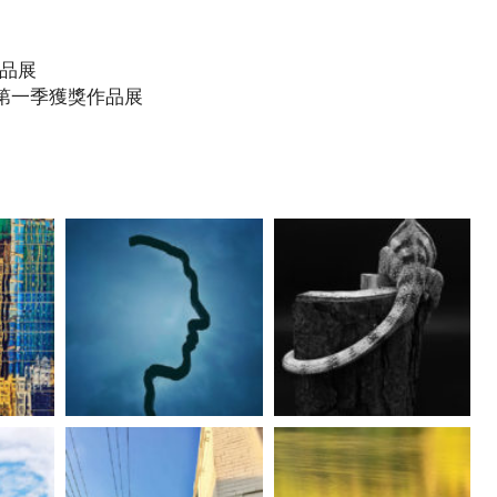
獎作品展
0第一季獲獎作品展