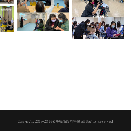
Copyright 2017-2026©手機攝影同學會 All Rights Reserved.