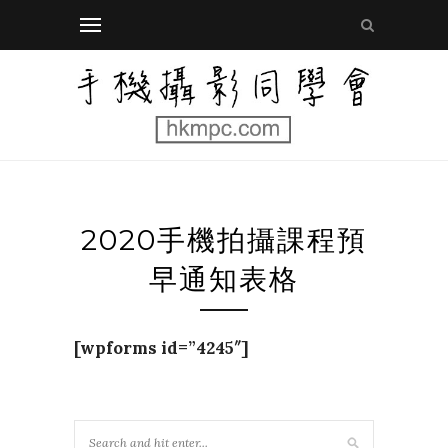
2020手機拍攝課程預
早通知表格
[wpforms id=”4245″]