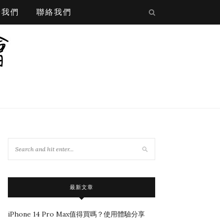
於我們
聯絡我們
最新文章
iPhone 14 Pro Max值得買嗎？使用體驗分享