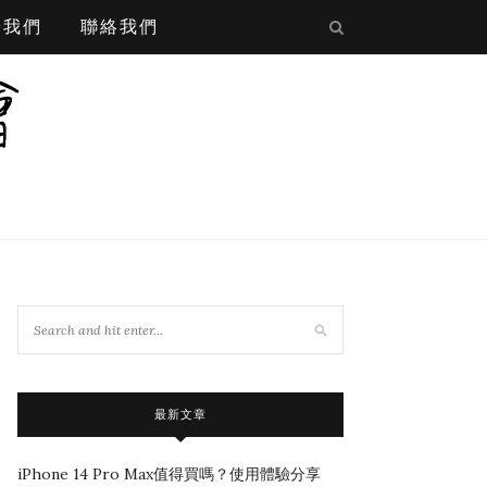
於我們
聯絡我們
最新文章
iPhone 14 Pro Max值得買嗎？使用體驗分享