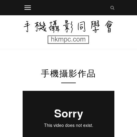
手機攝影作品