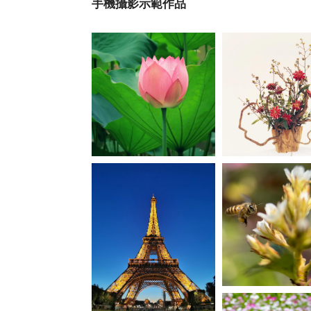
手機攝影示範作品