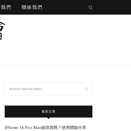
於我們
聯絡我們
最新文章
iPhone 14 Pro Max值得買嗎？使用體驗分享