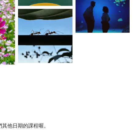
們其他日期的課程喔。