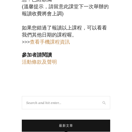
(溫馨提示，請留意此課堂下一次舉辦的
報讀收費將會上調)
如果您錯過了報讀以上課程，可以看看
我們其他日期的課程喔。
>>>
查看手機課程資訊
參加者請閱讀
活動條款及聲明
最新文章