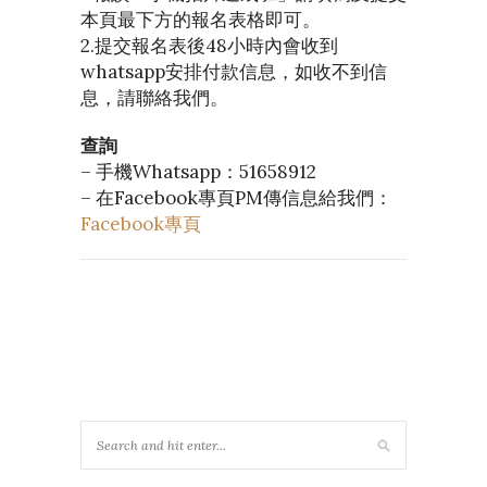
本頁最下方的報名表格即可。
2.提交報名表後48小時內會收到
whatsapp安排付款信息，如收不到信
息，請聯絡我們。
查詢
– 手機Whatsapp：51658912
– 在Facebook專頁PM傳信息給我們：
Facebook專頁