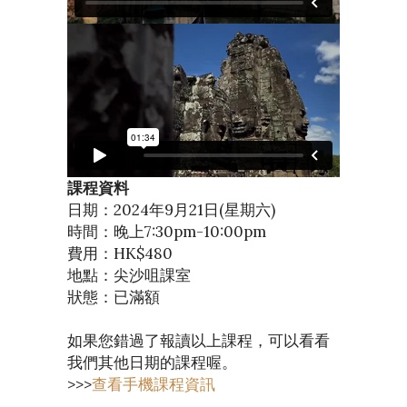
課程資料
日期：2024年9月21日(星期六)
時間：晚上7:30pm-10:00pm
費用：HK$480
地點：尖沙咀課室
狀態：已滿額
如果您錯過了報讀以上課程，可以看看
我們其他日期的課程喔。
>>>
查看手機課程資訊