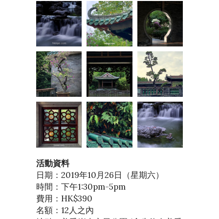
活動資料
日期：2019年10月26日（星期六）
時間：下午1:30pm-5pm
費用：HK$390
名額：12人之內