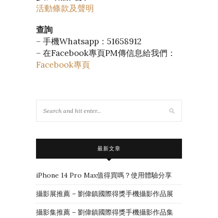
活動條款及聲明
查詢
– 手機Whatsapp：51658912
– 在Facebook專頁PM傳信息給我們：
Facebook專頁
最新文章
iPhone 14 Pro Max值得買嗎？使用體驗分享
攝影展推薦 – 劉偉鎮國際得獎手機攝影作品展
攝影集推薦 – 劉偉鎮國際得獎手機攝影作品集