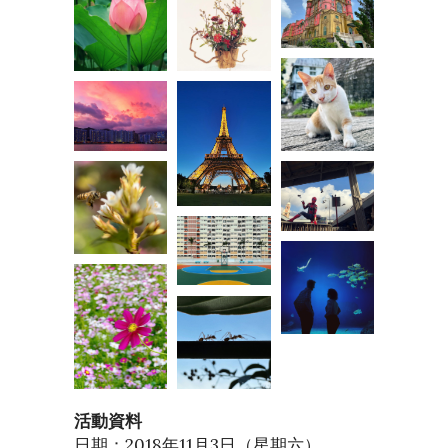
活動資料
日期：2018年11月3日（星期六）