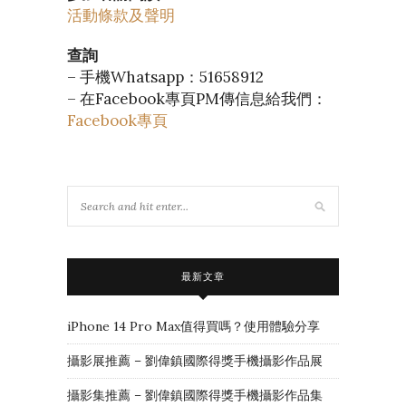
活動條款及聲明
查詢
– 手機Whatsapp：51658912
– 在Facebook專頁PM傳信息給我們：
Facebook專頁
最新文章
iPhone 14 Pro Max值得買嗎？使用體驗分享
攝影展推薦 – 劉偉鎮國際得獎手機攝影作品展
攝影集推薦 – 劉偉鎮國際得獎手機攝影作品集