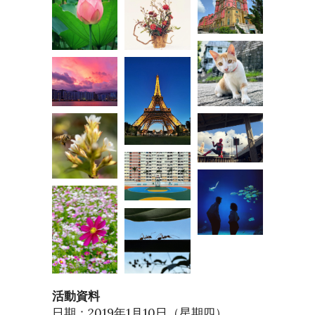
活動資料
日期：2019年1月10日（星期四）