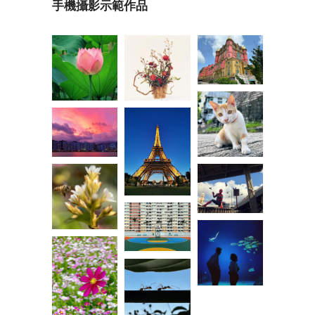
手機攝影示範作品