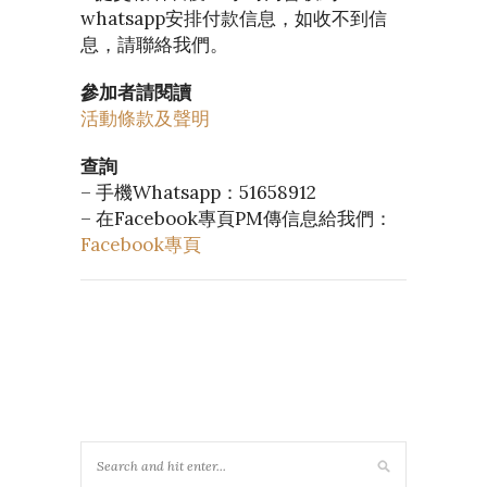
whatsapp安排付款信息，如收不到信
息，請聯絡我們。
參加者請閱讀
活動條款及聲明
查詢
– 手機Whatsapp：51658912
– 在Facebook專頁PM傳信息給我們：
Facebook專頁