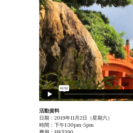
活動資料
日期：2019年11月2日（星期六）
時間：下午1:30pm-5pm
費用：HK$390