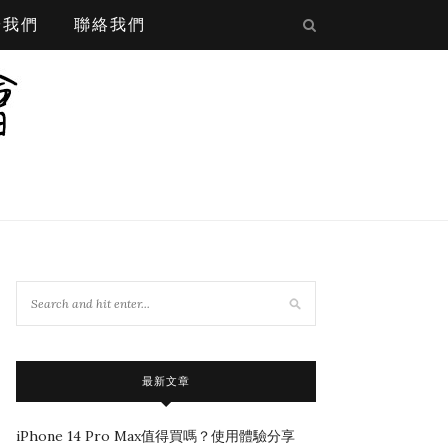
於我們
聯絡我們
最新文章
iPhone 14 Pro Max值得買嗎？使用體驗分享